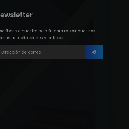
ewsletter
scríbase a nuestro boletín para recibir nuestras
timas actualizaciones y noticias