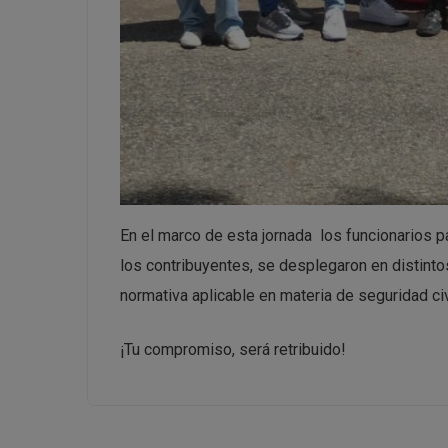
En el marco de esta jornada los funcionarios 
los contribuyentes, se desplegaron en distintos
normativa aplicable en materia de seguridad civ
¡Tu compromiso, será retribuido!