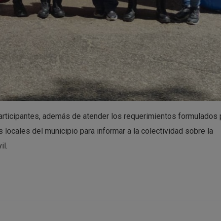
participantes, además de atender los requerimientos formulados 
 locales del municipio para informar a la colectividad sobre la
il.