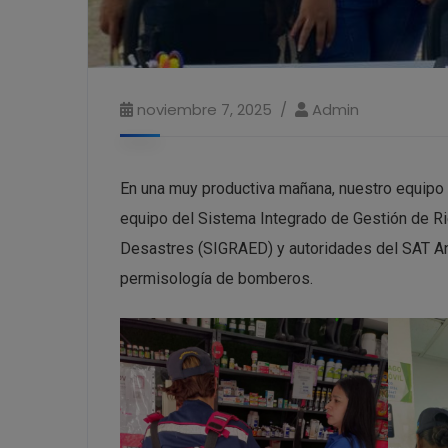
noviembre 7, 2025
Admin
En una muy productiva mañana, nuestro equipo d
equipo del Sistema Integrado de Gestión de Ri
Desastres (SIGRAED) y autoridades del SAT Anzo
permisología de bomberos.