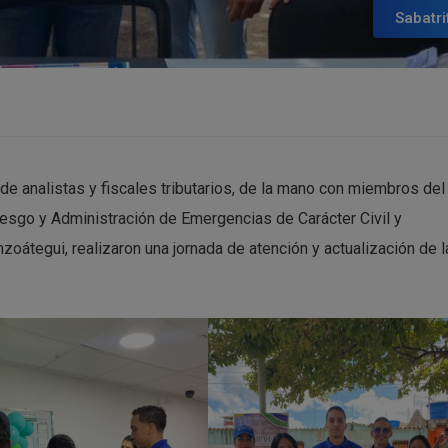
Sabatri
e analistas y fiscales tributarios, de la mano con miembros del
esgo y Administración de Emergencias de Carácter Civil y
átegui, realizaron una jornada de atención y actualización de l