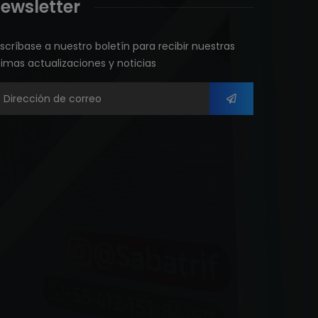
ewsletter
scríbase a nuestro boletín para recibir nuestras
timas actualizaciones y noticias