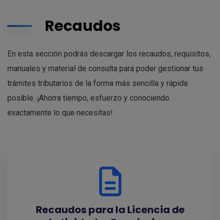
Recaudos
En esta sección podrás descargar los recaudos, requisitos,
manuales y material de consulta para poder gestionar tus
trámites tributarios de la forma más sencilla y rápida
posible. ¡Ahorra tiempo, esfuerzo y conociendo
exactamente lo que necesitas!
Recaudos para la Licencia de