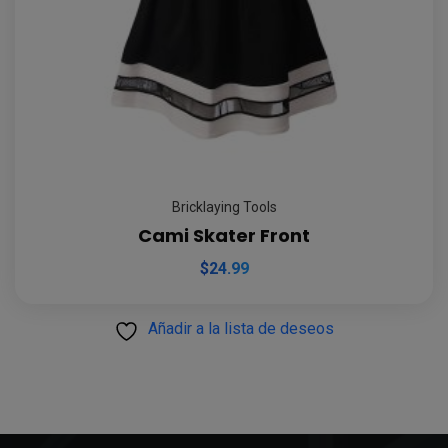
Bricklaying Tools
Cami Skater Front
$
24.99
Añadir a la lista de deseos