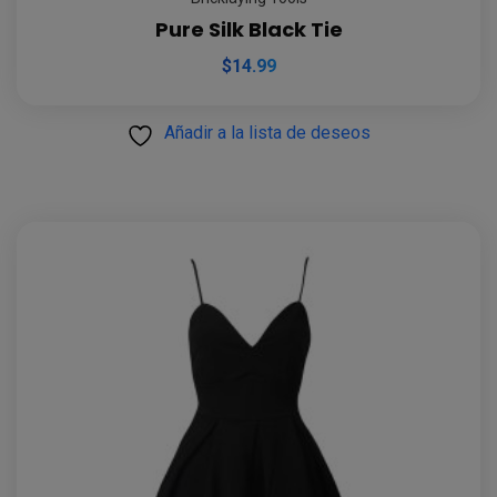
Pure Silk Black Tie
$
14.99
Añadir a la lista de deseos