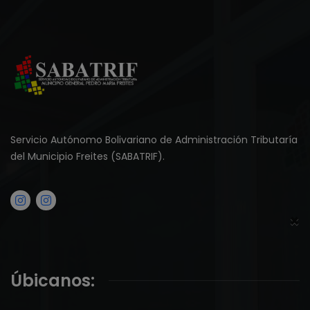
Servicio Autónomo Bolivariano de Administración Tributaría
del Municipio Freites (SABATRIF).
×
Úbicanos: