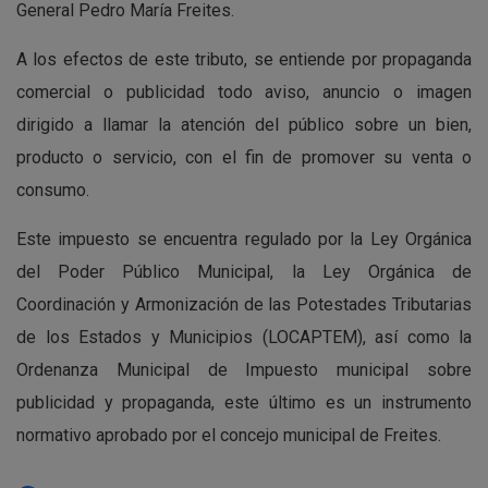
General Pedro María Freites.
A los efectos de este tributo, se entiende por propaganda
comercial o publicidad todo aviso, anuncio o imagen
dirigido a llamar la atención del público sobre un bien,
producto o servicio, con el fin de promover su venta o
consumo.
Este impuesto se encuentra regulado por la Ley Orgánica
del Poder Público Municipal, la Ley Orgánica de
Coordinación y Armonización de las Potestades Tributarias
de los Estados y Municipios (LOCAPTEM), así como la
Ordenanza Municipal de Impuesto municipal sobre
publicidad y propaganda, este último es un instrumento
normativo aprobado por el concejo municipal de Freites.