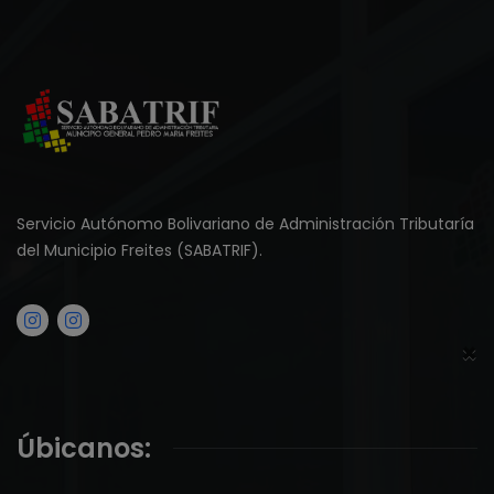
Servicio Autónomo Bolivariano de Administración Tributaría
del Municipio Freites (SABATRIF).
×
Úbicanos: