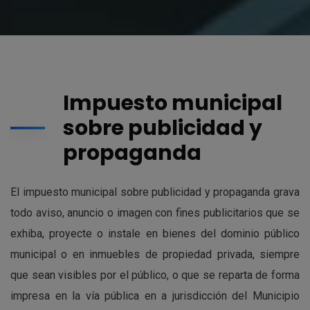
Impuesto municipal
sobre publicidad y
propaganda
El impuesto municipal sobre publicidad y propaganda grava
todo aviso, anuncio o imagen con fines publicitarios que se
exhiba, proyecte o instale en bienes del dominio público
municipal o en inmuebles de propiedad privada, siempre
que sean visibles por el público, o que se reparta de forma
impresa en la vía pública en a jurisdicción del Municipio