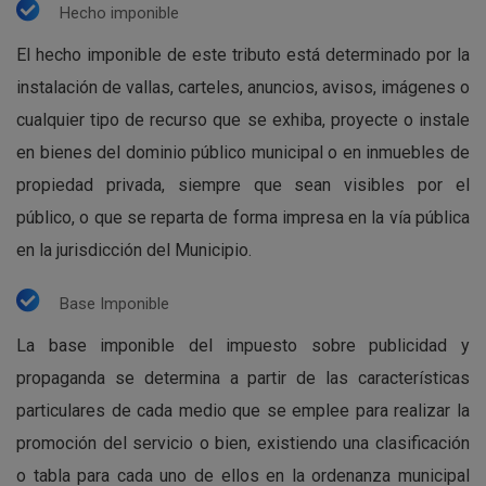
Hecho imponible
El hecho imponible de este tributo está determinado por la
instalación de vallas, carteles, anuncios, avisos, imágenes o
cualquier tipo de recurso que se exhiba, proyecte o instale
en bienes del dominio público municipal o en inmuebles de
propiedad privada, siempre que sean visibles por el
público, o que se reparta de forma impresa en la vía pública
en la jurisdicción del Municipio.
Base Imponible
La base imponible del impuesto sobre publicidad y
propaganda se determina a partir de las características
particulares de cada medio que se emplee para realizar la
promoción del servicio o bien, existiendo una clasificación
o tabla para cada uno de ellos en la ordenanza municipal