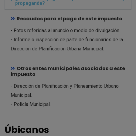
propaganda?
Recaudos para el pago de este impuesto
- Fotos referidas al anuncio o medio de divulgación.
- Informe o inspección de parte de funcionarios de la
Dirección de Planificación Urbana Municipal.
Otros entes municipales asociados a este
impuesto
- Dirección de Planificación y Planeamiento Urbano
Municipal.
- Policía Municipal.
Úbicanos