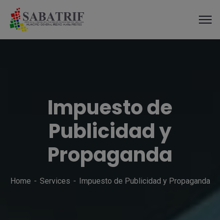
modal-check
Impuesto de
Publicidad y
Propaganda
Home
Services
Impuesto de Publicidad y Propaganda